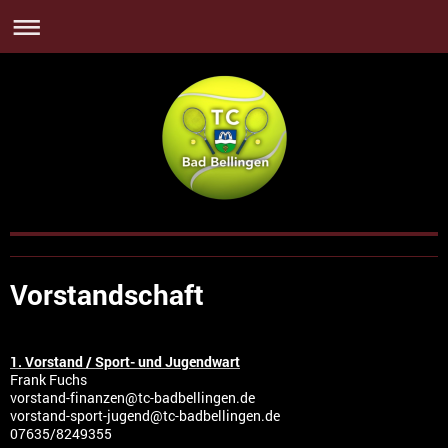
Vorstandschaft
1. Vorstand / Sport- und Jugendwart
Frank Fuchs
vorstand-finanzen@tc-badbellingen.de
vorstand-sport-jugend@tc-badbellingen.de
07635/8249355