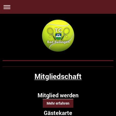
Mitgliedschaft
Mitglied werden
Mehr erfahren
Gästekarte