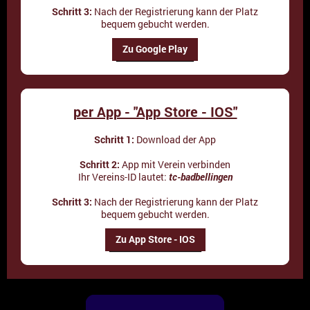
Schritt 3:
Nach der Registrierung kann der Platz
bequem gebucht werden.
Zu Google Play
per App - "App Store - IOS"
Schritt 1:
Download der App
Schritt 2:
App mit Verein verbinden
Ihr Vereins-ID lautet:
tc-badbellingen
Schritt 3:
Nach der Registrierung kann der Platz
bequem gebucht werden.
Zu App Store - IOS