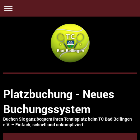
Platzbuchung - Neues
Buchungssystem
Buchen Sie ganz bequem Ihren Tennisplatz beim TC Bad Bellingen
e.V. – Einfach, schnell und unkompliziert.