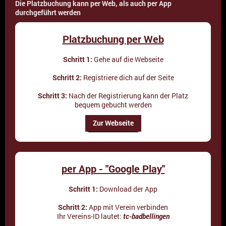
Die Platzbuchung kann per Web, als auch per App
durchgeführt werden
Platzbuchung per Web
Schritt 1:
Gehe auf die Webseite
Schritt 2:
Registriere dich auf der Seite
Schritt 3:
Nach der Registrierung kann der Platz
bequem gebucht werden
Zur Webseite
per App - "Google Play"
Schritt 1:
Download der App
Schritt 2:
App mit Verein verbinden
Ihr Vereins-ID lautet:
tc-badbellingen